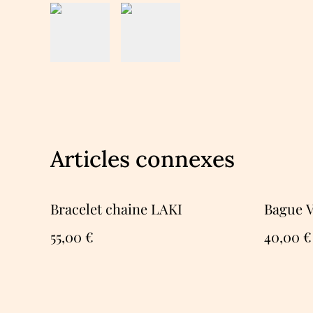
Articles connexes
Bracelet chaine LAKI
Bague 
55,00 €
40,00 €