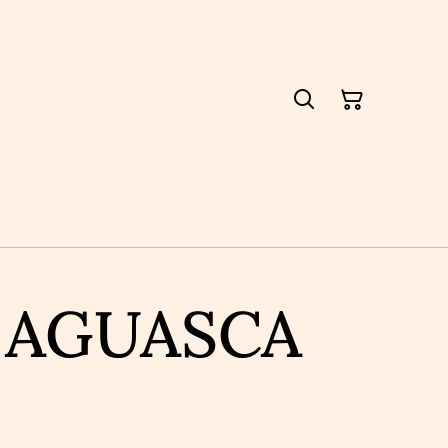
r AGUASCA