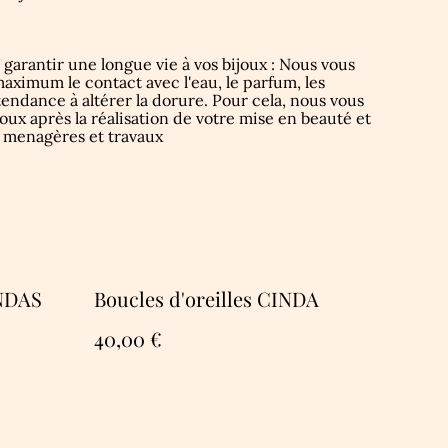
 garantir une longue vie à vos bijoux : Nous vous
ximum le contact avec l'eau, le parfum, les
endance à altérer la dorure. Pour cela, nous vous
oux après la réalisation de votre mise en beauté et
es menagères et travaux
ANDAS
Boucles d'oreilles CINDA
40,00 €