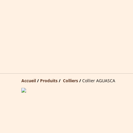
Accueil
/
Produits
/
Colliers
/
Collier AGUASCA