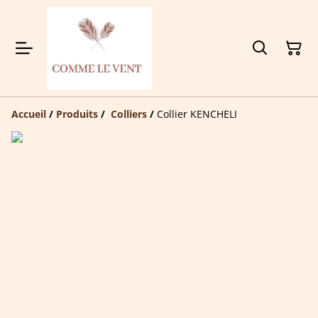
Accueil
/
Produits
/
Colliers
/
Collier KENCHELI