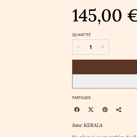
145,00 
QUANTITÉ
PARTAGER
Jonc KERALA