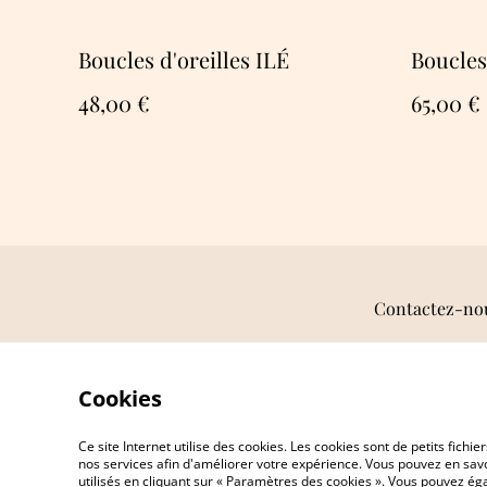
Boucles d'oreilles ILÉ
Boucles
48,00 €
65,00 €
Contactez-no
Cookies
Ce site Internet utilise des cookies. Les cookies sont de petits fic
nos services afin d'améliorer votre expérience. Vous pouvez en savoi
utilisés en cliquant sur « Paramètres des cookies ». Vous pouvez é