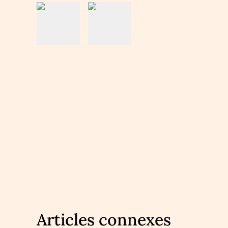
Articles connexes