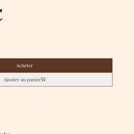
€
Acheter
Ajouter au panier