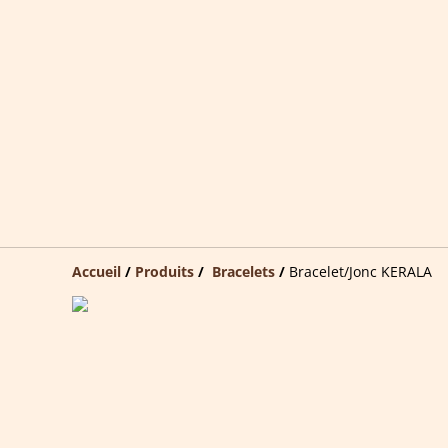
Accueil
/
Produits
/
Bracelets
/
Bracelet/Jonc KERALA