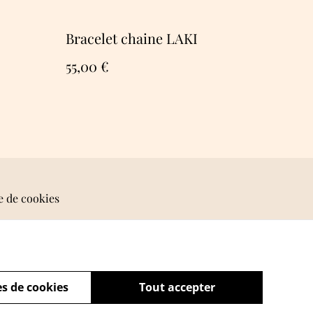
Bracelet chaine LAKI
55,00 €
e de cookies
s de cookies
Tout accepter