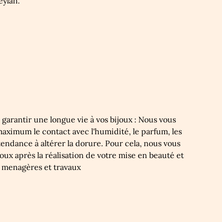
eylan.
 garantir une longue vie à vos bijoux : Nous vous
ximum le contact avec l'humidité, le parfum, les
endance à altérer la dorure. Pour cela, nous vous
oux après la réalisation de votre mise en beauté et
es menagères et travaux